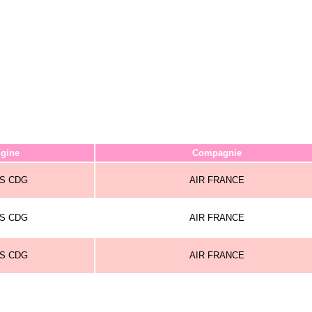
igine
Compagnie
IS CDG
AIR FRANCE
IS CDG
AIR FRANCE
IS CDG
AIR FRANCE