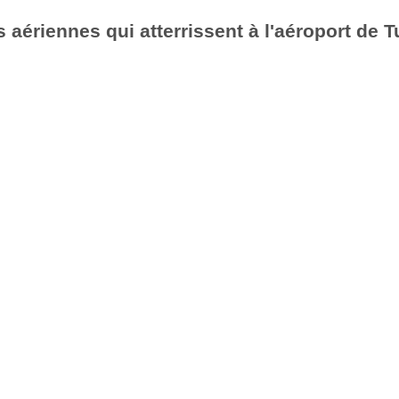
aériennes qui atterrissent à l'aéroport de T
6