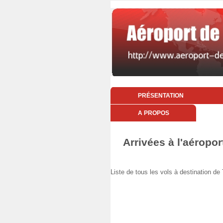
PRÉSENTATION
A PROPOS
Arrivées à l'aéropor
Liste de tous les vols à destination 