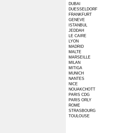
DUBAI
DUESSELDORF
FRANKFURT
GENEVE
ISTANBUL
JEDDAH
LE CAIRE
LYON
MADRID
MALTE
MARSEILLE
MILAN
MITIGA
MUNICH
NANTES
NICE
NOUAKCHOTT
PARIS CDG
PARIS ORLY
ROME
STRASBOURG
TOULOUSE