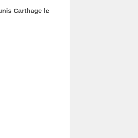
unis Carthage le