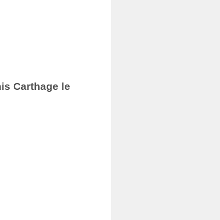
nis Carthage le