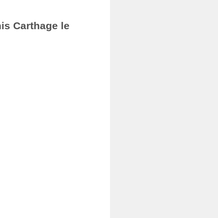
nis Carthage le