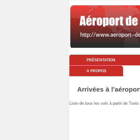
PRÉSENTATION
A PROPOS
Arrivées à l'aéropor
Liste de tous les vols à partir de Tu