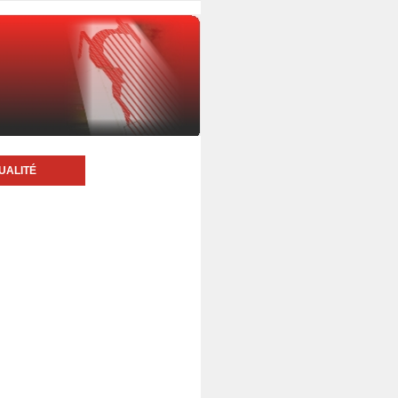
UALITÉ