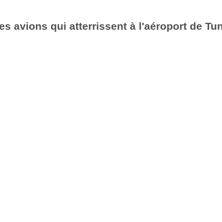
es avions qui atterrissent à l'aéroport de Tu
6