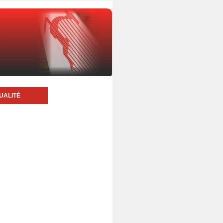
UALITÉ