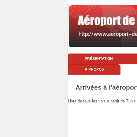
PRÉSENTATION
A PROPOS
Arrivées à l'aéropor
Liste de tous les vols à partir de Tu