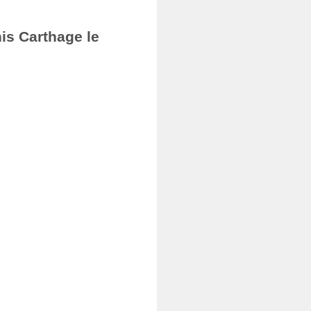
nis Carthage le