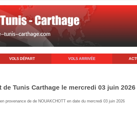
VOLS DÉPART
VOLS ARRIVÉE
ACT
t de Tunis Carthage le mercredi 03 juin 2026
nis en provenance de de NOUAKCHOTT en date du mercredi 03 juin 2026