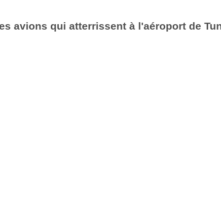
es avions qui atterrissent à l'aéroport de Tu
6