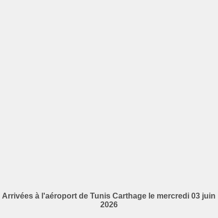
Arrivées à l'aéroport de Tunis Carthage le mercredi 03 juin
2026