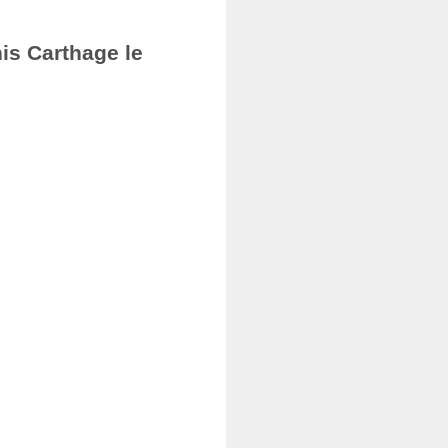
nis Carthage le