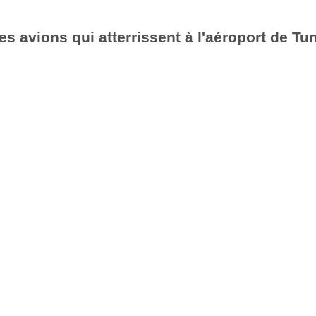
es avions qui atterrissent à l'aéroport de Tu
6