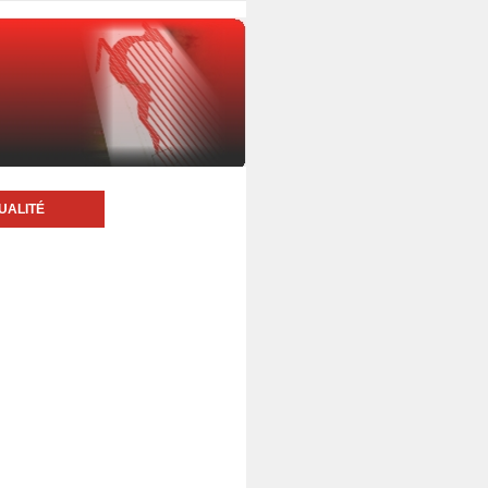
UALITÉ