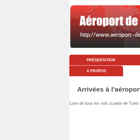
PRÉSENTATION
A PROPOS
Arrivées à l'aéropor
Liste de tous les vols à partir de Tu