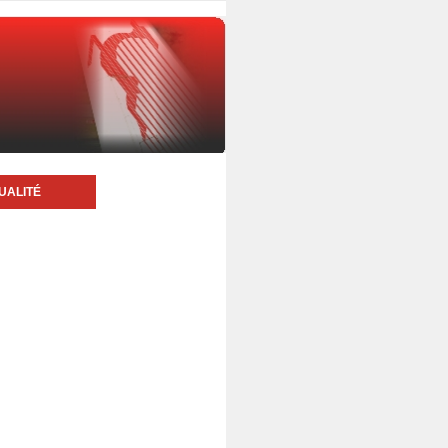
UALITÉ