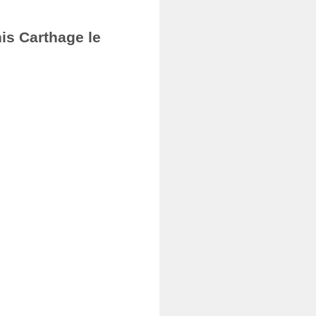
nis Carthage le