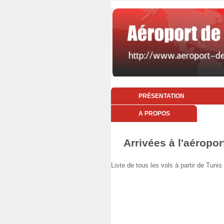
PRÉSENTATION
A PROPOS
Arrivées à l'aéropor
Liste de tous les vols à partir de Tun