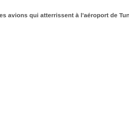
es avions qui atterrissent à l'aéroport de Tu
6