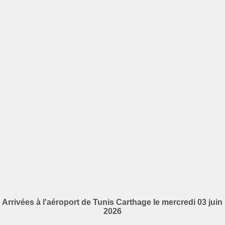
Arrivées à l'aéroport de Tunis Carthage le mercredi 03 juin
2026