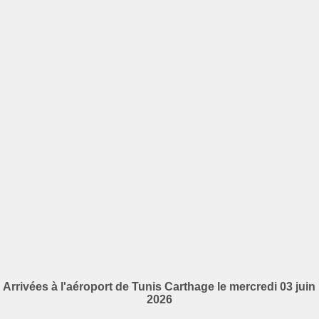
Arrivées à l'aéroport de Tunis Carthage le mercredi 03 juin
2026