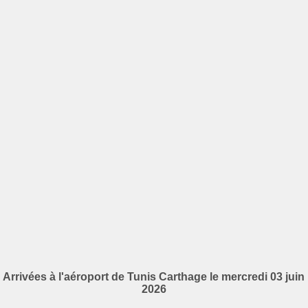
Arrivées à l'aéroport de Tunis Carthage le mercredi 03 juin
2026