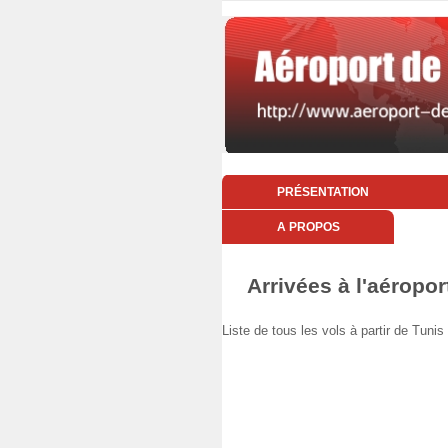
PRÉSENTATION
A PROPOS
Arrivées à l'aéropor
Liste de tous les vols à partir de Tun