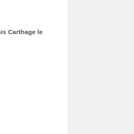
nis Carthage le