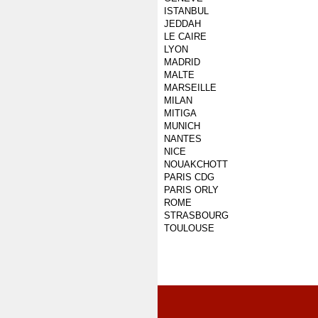
ISTANBUL
JEDDAH
LE CAIRE
LYON
MADRID
MALTE
MARSEILLE
MILAN
MITIGA
MUNICH
NANTES
NICE
NOUAKCHOTT
PARIS CDG
PARIS ORLY
ROME
STRASBOURG
TOULOUSE