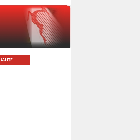
UALITÉ