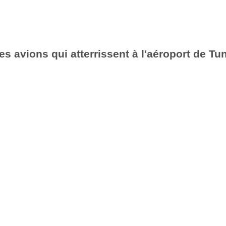
es avions qui atterrissent à l'aéroport de Tu
6