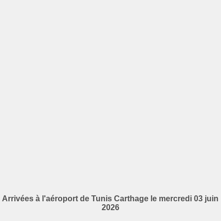
Arrivées à l'aéroport de Tunis Carthage le mercredi 03 juin
2026