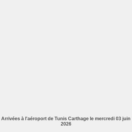
Arrivées à l'aéroport de Tunis Carthage le mercredi 03 juin
2026