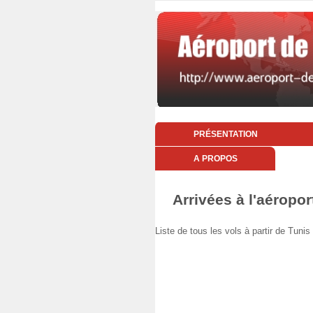
PRÉSENTATION
A PROPOS
Arrivées à l'aéropor
Liste de tous les vols à partir de Tu