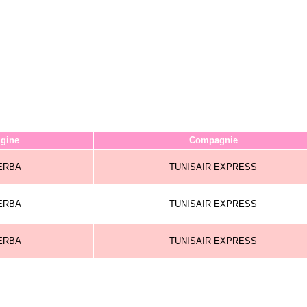
igine
Compagnie
ERBA
TUNISAIR EXPRESS
ERBA
TUNISAIR EXPRESS
ERBA
TUNISAIR EXPRESS