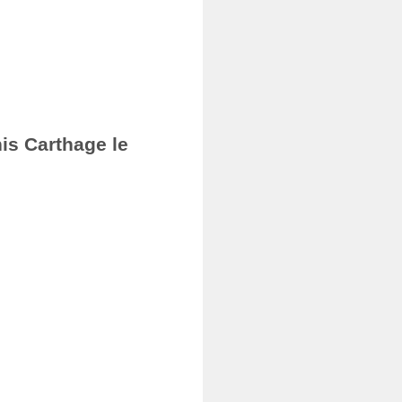
nis Carthage le