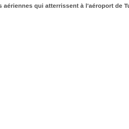
aériennes qui atterrissent à l'aéroport de T
6