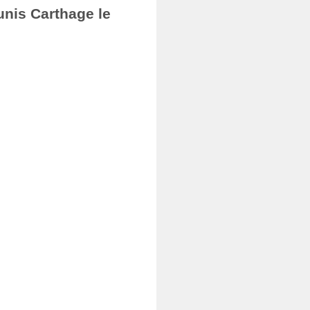
unis Carthage le