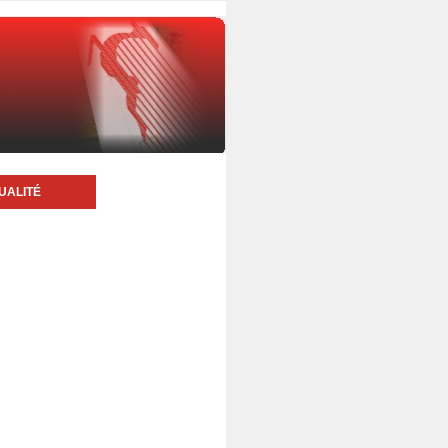
UALITÉ