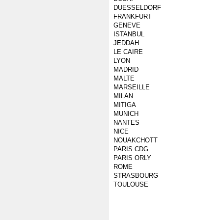
DUESSELDORF
FRANKFURT
GENEVE
ISTANBUL
JEDDAH
LE CAIRE
LYON
MADRID
MALTE
MARSEILLE
MILAN
MITIGA
MUNICH
NANTES
NICE
NOUAKCHOTT
PARIS CDG
PARIS ORLY
ROME
STRASBOURG
TOULOUSE