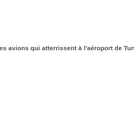
es avions qui atterrissent à l'aéroport de Tu
6