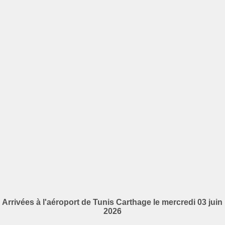
Arrivées à l'aéroport de Tunis Carthage le mercredi 03 juin
2026