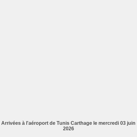
Arrivées à l'aéroport de Tunis Carthage le mercredi 03 juin
2026