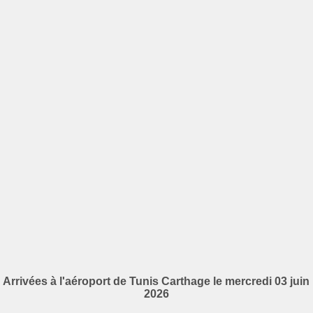
Arrivées à l'aéroport de Tunis Carthage le mercredi 03 juin
2026