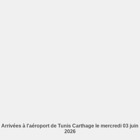
Arrivées à l'aéroport de Tunis Carthage le mercredi 03 juin
2026