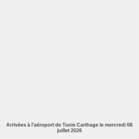
Arrivées à l'aéroport de Tunis Carthage le mercredi 08
juillet 2026