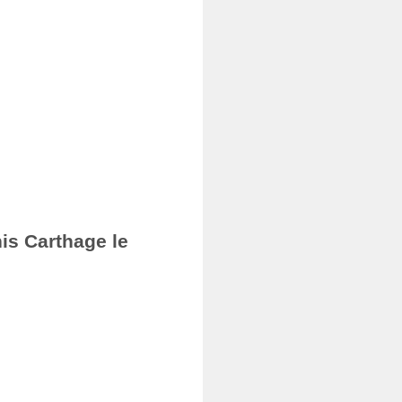
nis Carthage le