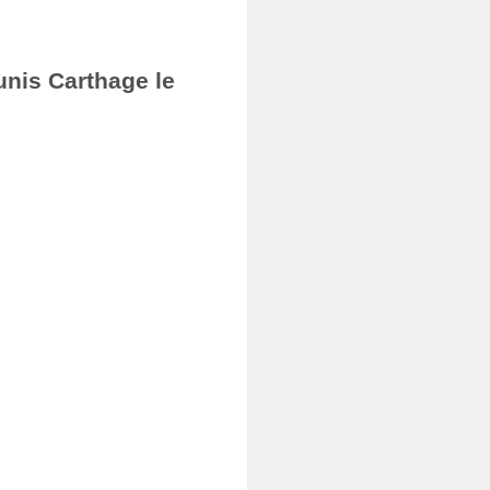
unis Carthage le