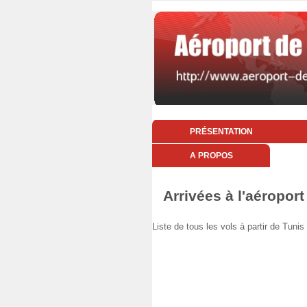
PRÉSENTATION
A PROPOS
Arrivées à l'aéroport
Liste de tous les vols à partir de Tuni