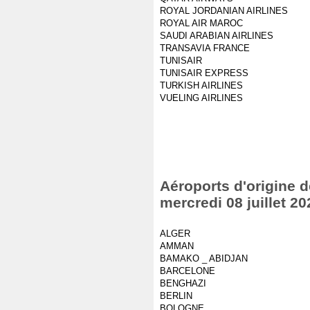
ROYAL JORDANIAN AIRLINES
ROYAL AIR MAROC
SAUDI ARABIAN AIRLINES
TRANSAVIA FRANCE
TUNISAIR
TUNISAIR EXPRESS
TURKISH AIRLINES
VUELING AIRLINES
Aéroports d'origine d
mercredi 08 juillet 20
ALGER
AMMAN
BAMAKO _ ABIDJAN
BARCELONE
BENGHAZI
BERLIN
BOLOGNE