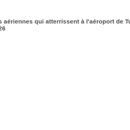
aériennes qui atterrissent à l'aéroport de T
26