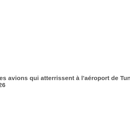
es avions qui atterrissent à l'aéroport de Tu
26