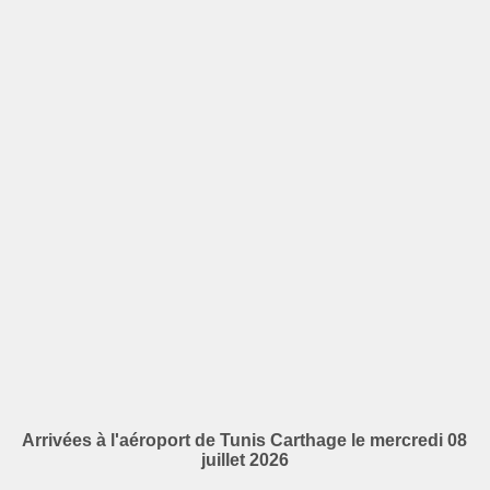
Arrivées à l'aéroport de Tunis Carthage le mercredi 08
juillet 2026