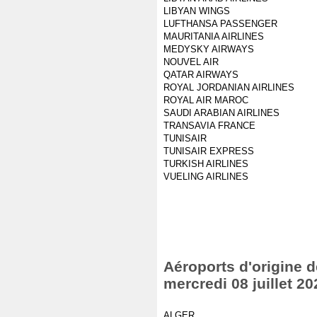
LIBYAN WINGS
LUFTHANSA PASSENGER
MAURITANIA AIRLINES
MEDYSKY AIRWAYS
NOUVEL AIR
QATAR AIRWAYS
ROYAL JORDANIAN AIRLINES
ROYAL AIR MAROC
SAUDI ARABIAN AIRLINES
TRANSAVIA FRANCE
TUNISAIR
TUNISAIR EXPRESS
TURKISH AIRLINES
VUELING AIRLINES
Aéroports d'origine d
mercredi 08 juillet 20
ALGER