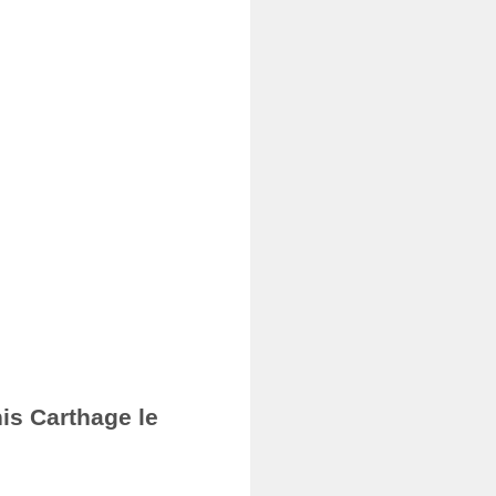
nis Carthage le