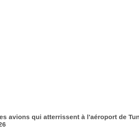
es avions qui atterrissent à l'aéroport de Tu
26