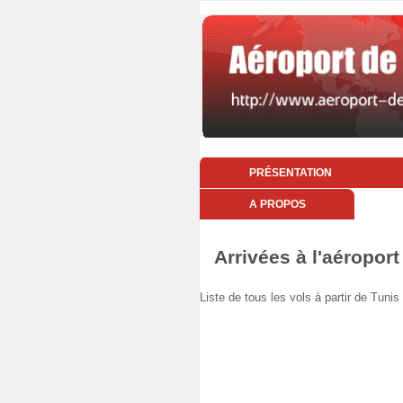
PRÉSENTATION
A PROPOS
Arrivées à l'aéroport
Liste de tous les vols à partir de Tun