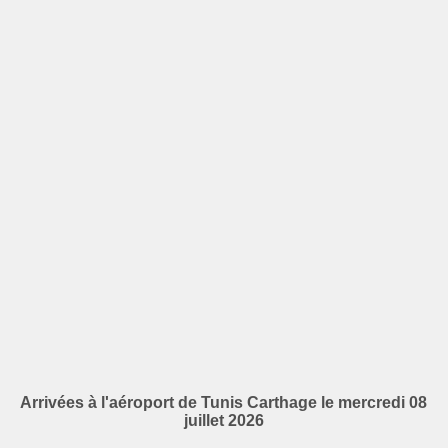
Arrivées à l'aéroport de Tunis Carthage le mercredi 08
juillet 2026