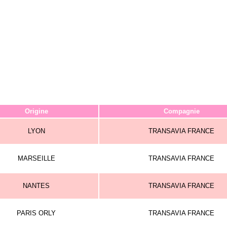
Origine
Compagnie
LYON
TRANSAVIA FRANCE
MARSEILLE
TRANSAVIA FRANCE
NANTES
TRANSAVIA FRANCE
PARIS ORLY
TRANSAVIA FRANCE