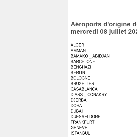
Aéroports d'origine d
mercredi 08 juillet 20
ALGER
AMMAN
BAMAKO _ ABIDJAN
BARCELONE
BENGHAZI
BERLIN
BOLOGNE
BRUXELLES
CASABLANCA
DIASS _ CONAKRY
DJERBA
DOHA
DUBAI
DUESSELDORF
FRANKFURT
GENEVE
ISTANBUL