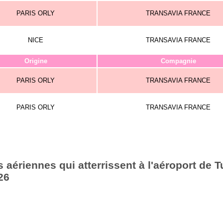
PARIS ORLY
TRANSAVIA FRANCE
NICE
TRANSAVIA FRANCE
Origine
Compagnie
PARIS ORLY
TRANSAVIA FRANCE
PARIS ORLY
TRANSAVIA FRANCE
aériennes qui atterrissent à l'aéroport de T
26