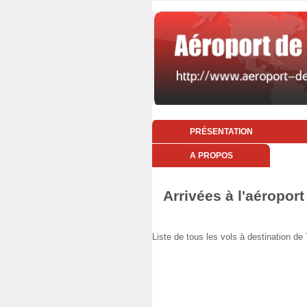
PRÉSENTATION
A PROPOS
Arrivées à l'aéroport
Liste de tous les vols à destination 