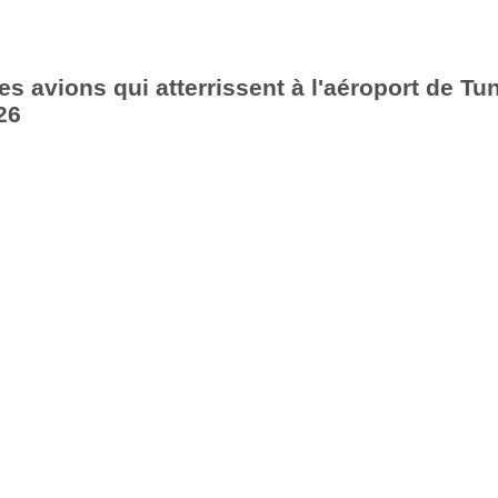
es avions qui atterrissent à l'aéroport de Tu
26