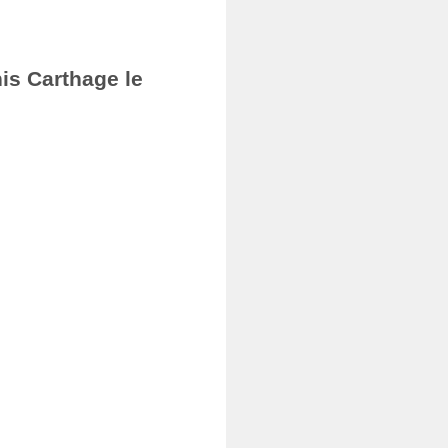
nis Carthage le