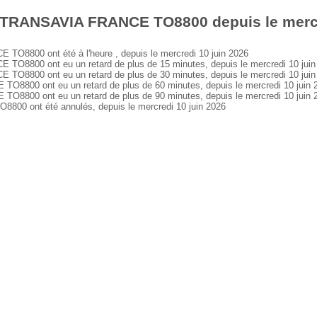
 TRANSAVIA FRANCE TO8800 depuis le mercr
8800 ont été à l'heure , depuis le mercredi 10 juin 2026
8800 ont eu un retard de plus de 15 minutes, depuis le mercredi 10 juin
8800 ont eu un retard de plus de 30 minutes, depuis le mercredi 10 juin
800 ont eu un retard de plus de 60 minutes, depuis le mercredi 10 juin 
800 ont eu un retard de plus de 90 minutes, depuis le mercredi 10 juin 
0 ont été annulés, depuis le mercredi 10 juin 2026