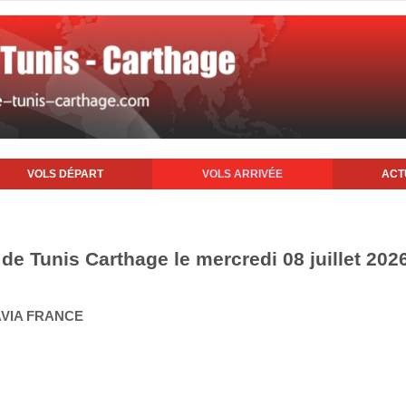
VOLS DÉPART
VOLS ARRIVÉE
ACT
 de Tunis Carthage le mercredi 08 juillet 202
AVIA FRANCE