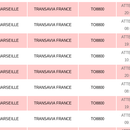
ATT
ARSEILLE
TRANSAVIA FRANCE
TO8800
20
ATT
ARSEILLE
TRANSAVIA FRANCE
TO8800
08
ATT
ARSEILLE
TRANSAVIA FRANCE
TO8800
19
ATT
ARSEILLE
TRANSAVIA FRANCE
TO8800
10
ATT
ARSEILLE
TRANSAVIA FRANCE
TO8800
20
ATT
ARSEILLE
TRANSAVIA FRANCE
TO8800
08
ATT
ARSEILLE
TRANSAVIA FRANCE
TO8800
19
ATT
ARSEILLE
TRANSAVIA FRANCE
TO8800
09