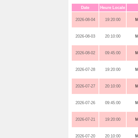
Date
Heure Locale
2026-08-04
19:20:00
M
2026-08-03
20:10:00
M
2026-08-02
09:45:00
M
2026-07-28
19:20:00
M
2026-07-27
20:10:00
M
2026-07-26
09:45:00
M
2026-07-21
19:20:00
M
2026-07-20
20:10:00
M