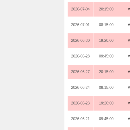
2026-07-04
20:15:00
M
2026-07-01
08:15:00
M
2026-06-30
19:20:00
M
2026-06-28
09:45:00
M
2026-06-27
20:15:00
M
2026-06-24
08:15:00
M
2026-06-23
19:20:00
M
2026-06-21
09:45:00
M