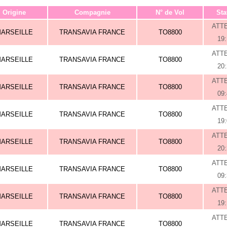
Origine
Compagnie
N° de Vol
Sta
ATT
ARSEILLE
TRANSAVIA FRANCE
TO8800
19
ATT
ARSEILLE
TRANSAVIA FRANCE
TO8800
20
ATT
ARSEILLE
TRANSAVIA FRANCE
TO8800
09
ATT
ARSEILLE
TRANSAVIA FRANCE
TO8800
19
ATT
ARSEILLE
TRANSAVIA FRANCE
TO8800
20
ATT
ARSEILLE
TRANSAVIA FRANCE
TO8800
09
ATT
ARSEILLE
TRANSAVIA FRANCE
TO8800
19
ATT
ARSEILLE
TRANSAVIA FRANCE
TO8800