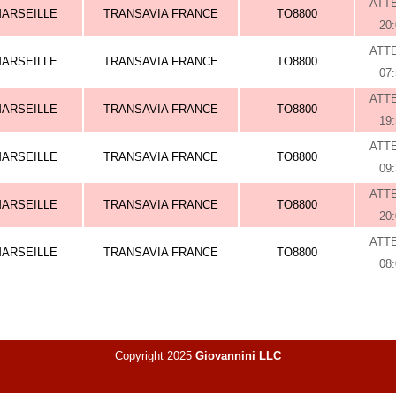
ATT
ARSEILLE
TRANSAVIA FRANCE
TO8800
20
ATT
ARSEILLE
TRANSAVIA FRANCE
TO8800
07
ATT
ARSEILLE
TRANSAVIA FRANCE
TO8800
19
ATT
ARSEILLE
TRANSAVIA FRANCE
TO8800
09
ATT
ARSEILLE
TRANSAVIA FRANCE
TO8800
20
ATT
ARSEILLE
TRANSAVIA FRANCE
TO8800
08
Copyright 2025
Giovannini LLC