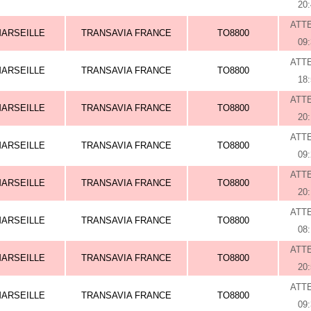
20
ATT
ARSEILLE
TRANSAVIA FRANCE
TO8800
09
ATT
ARSEILLE
TRANSAVIA FRANCE
TO8800
18
ATT
ARSEILLE
TRANSAVIA FRANCE
TO8800
20
ATT
ARSEILLE
TRANSAVIA FRANCE
TO8800
09
ATT
ARSEILLE
TRANSAVIA FRANCE
TO8800
20
ATT
ARSEILLE
TRANSAVIA FRANCE
TO8800
08
ATT
ARSEILLE
TRANSAVIA FRANCE
TO8800
20
ATT
ARSEILLE
TRANSAVIA FRANCE
TO8800
09