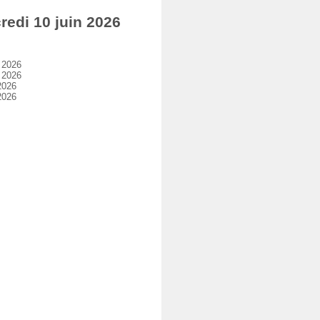
edi 10 juin 2026
 2026
 2026
2026
2026