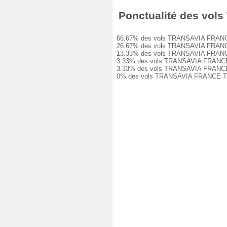
Ponctualité des vols
66.67% des vols TRANSAVIA FRANCE TO
26.67% des vols TRANSAVIA FRANCE TO
13.33% des vols TRANSAVIA FRANCE TO
3.33% des vols TRANSAVIA FRANCE TO8
3.33% des vols TRANSAVIA FRANCE TO8
0% des vols TRANSAVIA FRANCE TO880