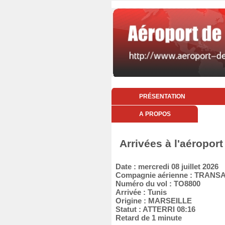
PRÉSENTATION
A PROPOS
Arrivées à l'aéroport
Date : mercredi 08 juillet 2026
Compagnie aérienne : TRANS
Numéro du vol : TO8800
Arrivée : Tunis
Origine : MARSEILLE
Statut : ATTERRI 08:16
Retard de 1 minute