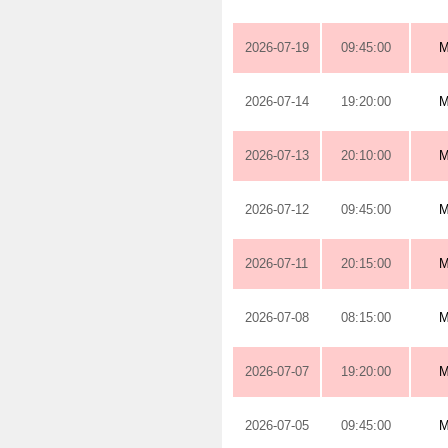
2026-07-19
09:45:00
M
2026-07-14
19:20:00
M
2026-07-13
20:10:00
M
2026-07-12
09:45:00
M
2026-07-11
20:15:00
M
2026-07-08
08:15:00
M
2026-07-07
19:20:00
M
2026-07-05
09:45:00
M