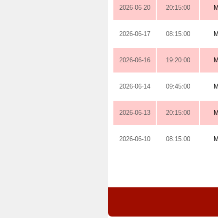
2026-06-20
20:15:00
M
2026-06-17
08:15:00
M
2026-06-16
19:20:00
M
2026-06-14
09:45:00
M
2026-06-13
20:15:00
M
2026-06-10
08:15:00
M