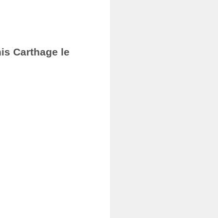
nis Carthage le