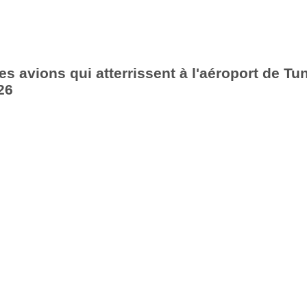
es avions qui atterrissent à l'aéroport de Tu
26