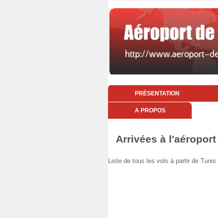
PRÉSENTATION
A PROPOS
Arrivées à l'aéroport
Liste de tous les vols à partir de Tu