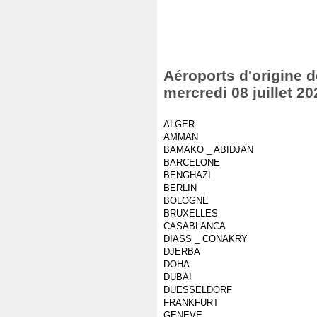
Aéroports d'origine d
mercredi 08 juillet 20
ALGER
AMMAN
BAMAKO _ ABIDJAN
BARCELONE
BENGHAZI
BERLIN
BOLOGNE
BRUXELLES
CASABLANCA
DIASS _ CONAKRY
DJERBA
DOHA
DUBAI
DUESSELDORF
FRANKFURT
GENEVE