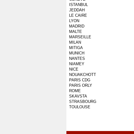
ISTANBUL
JEDDAH
LE CAIRE
LYON
MADRID
MALTE
MARSEILLE
MILAN
MITIGA
MUNICH
NANTES
NIAMEY
NICE
NOUAKCHOTT
PARIS CDG
PARIS ORLY
ROME
SKAVSTA
STRASBOURG
TOULOUSE