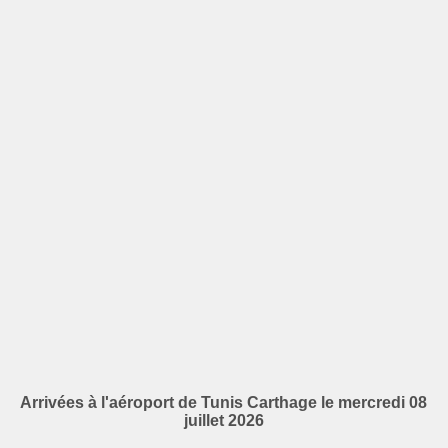
Arrivées à l'aéroport de Tunis Carthage le mercredi 08
juillet 2026