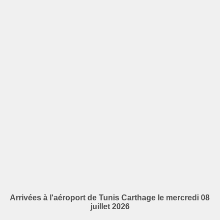
Arrivées à l'aéroport de Tunis Carthage le mercredi 08
juillet 2026