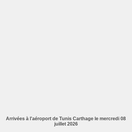
Arrivées à l'aéroport de Tunis Carthage le mercredi 08
juillet 2026