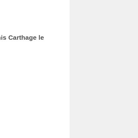
nis Carthage le