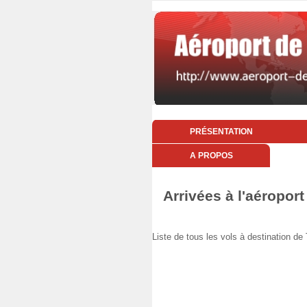
PRÉSENTATION
A PROPOS
Arrivées à l'aéroport
Liste de tous les vols à destination 