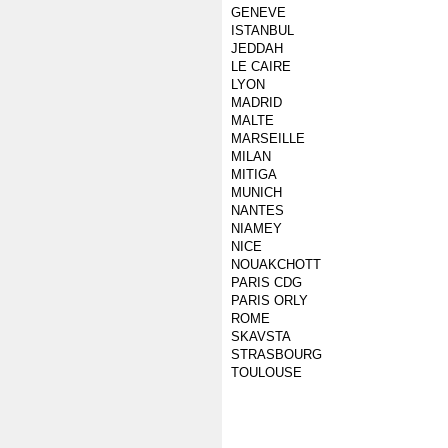
GENEVE
ISTANBUL
JEDDAH
LE CAIRE
LYON
MADRID
MALTE
MARSEILLE
MILAN
MITIGA
MUNICH
NANTES
NIAMEY
NICE
NOUAKCHOTT
PARIS CDG
PARIS ORLY
ROME
SKAVSTA
STRASBOURG
TOULOUSE