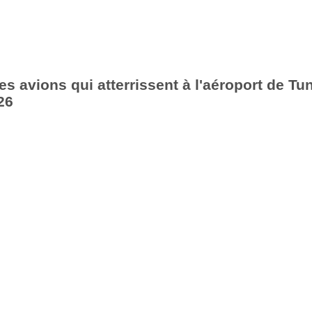
es avions qui atterrissent à l'aéroport de Tu
26