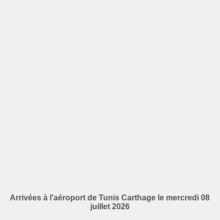
Arrivées à l'aéroport de Tunis Carthage le mercredi 08
juillet 2026