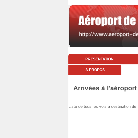
PRÉSENTATION
A PROPOS
Arrivées à l'aéroport
Liste de tous les vols à destination 