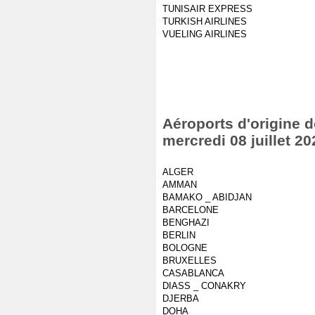
TUNISAIR EXPRESS
TURKISH AIRLINES
VUELING AIRLINES
Aéroports d'origine d
mercredi 08 juillet 20
ALGER
AMMAN
BAMAKO _ ABIDJAN
BARCELONE
BENGHAZI
BERLIN
BOLOGNE
BRUXELLES
CASABLANCA
DIASS _ CONAKRY
DJERBA
DOHA