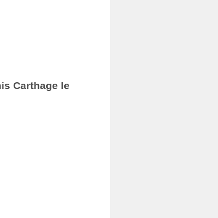
nis Carthage le