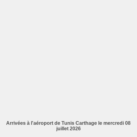
Arrivées à l'aéroport de Tunis Carthage le mercredi 08
juillet 2026