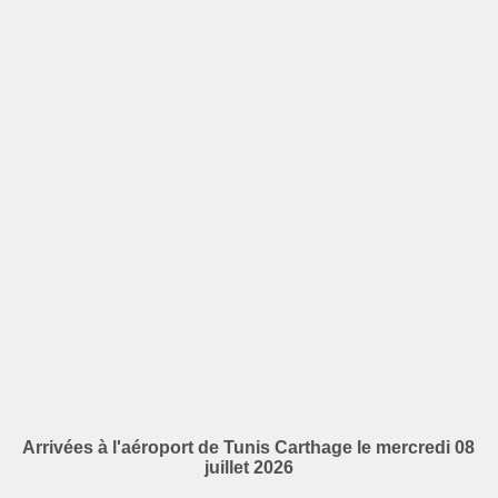
Arrivées à l'aéroport de Tunis Carthage le mercredi 08
juillet 2026