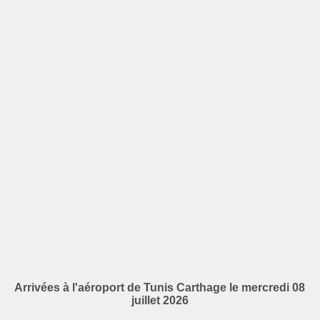
Arrivées à l'aéroport de Tunis Carthage le mercredi 08
juillet 2026