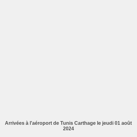
Arrivées à l'aéroport de Tunis Carthage le jeudi 01 août
2024