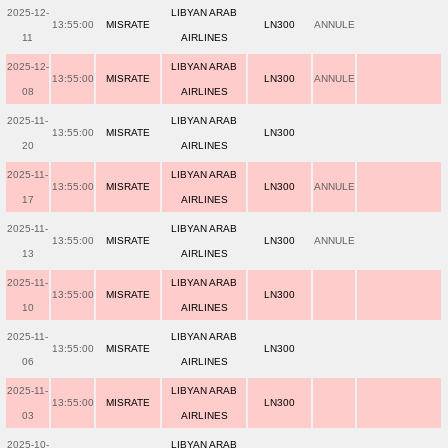
2025-12-
LIBYAN ARAB
13:55:00
MISRATE
LN300
ANNULE
11
AIRLINES
2025-12-
LIBYAN ARAB
13:55:00
MISRATE
LN300
ANNULE
08
AIRLINES
2025-11-
LIBYAN ARAB
13:55:00
MISRATE
LN300
20
AIRLINES
2025-11-
LIBYAN ARAB
13:55:00
MISRATE
LN300
ANNULE
17
AIRLINES
2025-11-
LIBYAN ARAB
13:55:00
MISRATE
LN300
ANNULE
13
AIRLINES
2025-11-
LIBYAN ARAB
13:55:00
MISRATE
LN300
10
AIRLINES
2025-11-
LIBYAN ARAB
13:55:00
MISRATE
LN300
06
AIRLINES
2025-11-
LIBYAN ARAB
13:55:00
MISRATE
LN300
03
AIRLINES
2025-10-
LIBYAN ARAB