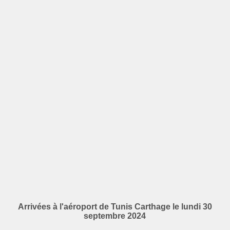
Arrivées à l'aéroport de Tunis Carthage le lundi 30
septembre 2024