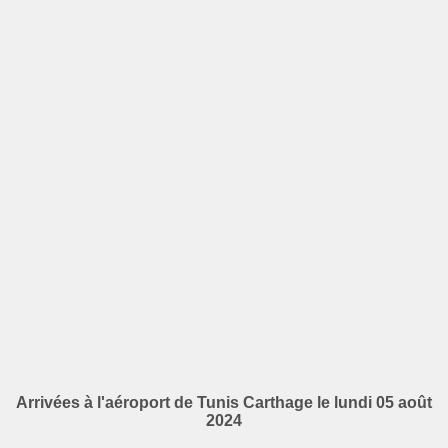
Arrivées à l'aéroport de Tunis Carthage le lundi 05 août
2024