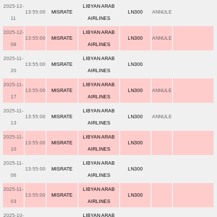
2025-12-
LIBYAN ARAB
13:55:00
MISRATE
LN300
ANNULE
11
AIRLINES
2025-12-
LIBYAN ARAB
13:55:00
MISRATE
LN300
ANNULE
08
AIRLINES
2025-11-
LIBYAN ARAB
13:55:00
MISRATE
LN300
20
AIRLINES
2025-11-
LIBYAN ARAB
13:55:00
MISRATE
LN300
ANNULE
17
AIRLINES
2025-11-
LIBYAN ARAB
13:55:00
MISRATE
LN300
ANNULE
13
AIRLINES
2025-11-
LIBYAN ARAB
13:55:00
MISRATE
LN300
10
AIRLINES
2025-11-
LIBYAN ARAB
13:55:00
MISRATE
LN300
06
AIRLINES
2025-11-
LIBYAN ARAB
13:55:00
MISRATE
LN300
03
AIRLINES
2025-10-
LIBYAN ARAB