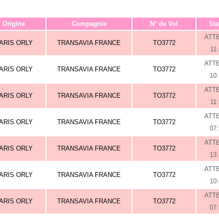
Origine
Compagnie
N° de Vol
Sta
ATT
ARIS ORLY
TRANSAVIA FRANCE
TO3772
11
ATT
ARIS ORLY
TRANSAVIA FRANCE
TO3772
10
ATT
ARIS ORLY
TRANSAVIA FRANCE
TO3772
11
ATT
ARIS ORLY
TRANSAVIA FRANCE
TO3772
07
ATT
ARIS ORLY
TRANSAVIA FRANCE
TO3772
13
ATT
ARIS ORLY
TRANSAVIA FRANCE
TO3772
10
ATT
ARIS ORLY
TRANSAVIA FRANCE
TO3772
07