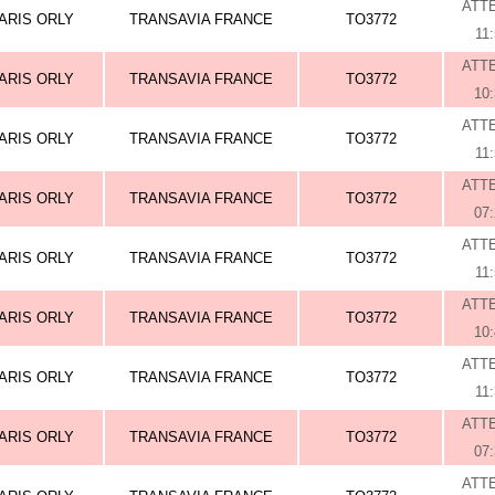
ATT
ARIS ORLY
TRANSAVIA FRANCE
TO3772
11
ATT
ARIS ORLY
TRANSAVIA FRANCE
TO3772
10
ATT
ARIS ORLY
TRANSAVIA FRANCE
TO3772
11
ATT
ARIS ORLY
TRANSAVIA FRANCE
TO3772
07
ATT
ARIS ORLY
TRANSAVIA FRANCE
TO3772
11
ATT
ARIS ORLY
TRANSAVIA FRANCE
TO3772
10
ATT
ARIS ORLY
TRANSAVIA FRANCE
TO3772
11
ATT
ARIS ORLY
TRANSAVIA FRANCE
TO3772
07
ATT