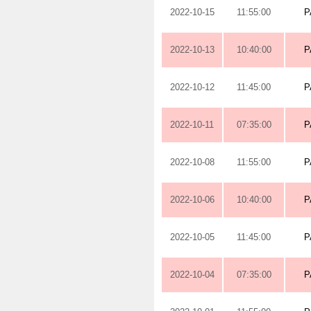
2022-10-15
11:55:00
P
2022-10-13
10:40:00
P
2022-10-12
11:45:00
P
2022-10-11
07:35:00
P
2022-10-08
11:55:00
P
2022-10-06
10:40:00
P
2022-10-05
11:45:00
P
2022-10-04
07:35:00
P