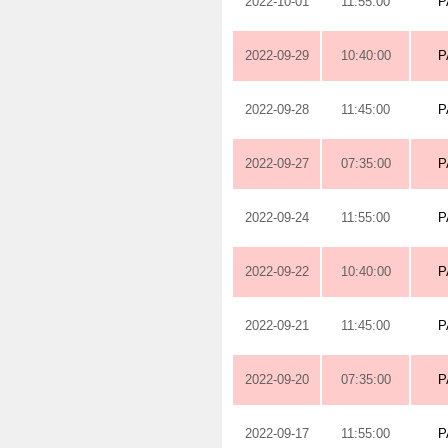
2022-10-01
11:55:00
P
2022-09-29
10:40:00
P
2022-09-28
11:45:00
P
2022-09-27
07:35:00
P
2022-09-24
11:55:00
P
2022-09-22
10:40:00
P
2022-09-21
11:45:00
P
2022-09-20
07:35:00
P
2022-09-17
11:55:00
P