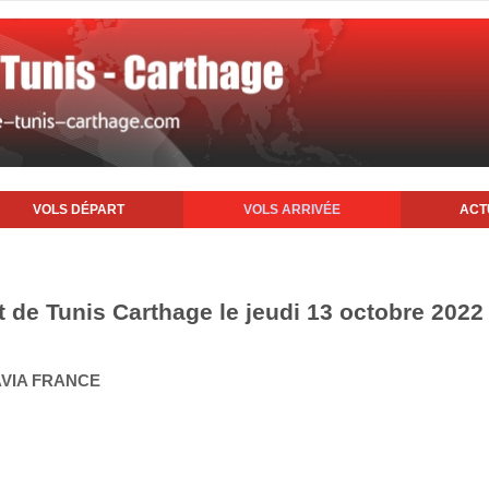
VOLS DÉPART
VOLS ARRIVÉE
ACT
t de Tunis Carthage le jeudi 13 octobre 2022
AVIA FRANCE