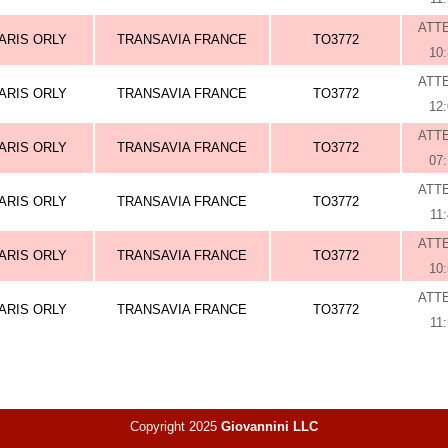
ATT
ARIS ORLY
TRANSAVIA FRANCE
TO3772
10
ATT
ARIS ORLY
TRANSAVIA FRANCE
TO3772
12
ATT
ARIS ORLY
TRANSAVIA FRANCE
TO3772
07
ATT
ARIS ORLY
TRANSAVIA FRANCE
TO3772
11
ATT
ARIS ORLY
TRANSAVIA FRANCE
TO3772
10
ATT
ARIS ORLY
TRANSAVIA FRANCE
TO3772
11
Copyright 2025
Giovannini LLC