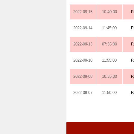
2022-09-15
10:40:00
P
2022-09-14
11:45:00
P
2022-09-13
07:35:00
P
2022-09-10
11:55:00
P
2022-09-08
10:35:00
P
2022-09-07
11:50:00
P