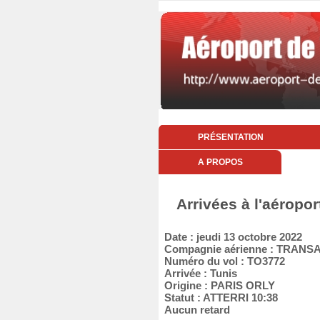
PRÉSENTATION
A PROPOS
Arrivées à l'aéropor
Date : jeudi 13 octobre 2022
Compagnie aérienne : TRANS
Numéro du vol : TO3772
Arrivée : Tunis
Origine : PARIS ORLY
Statut : ATTERRI 10:38
Aucun retard