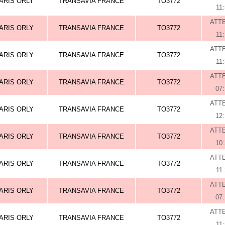
ARIS ORLY
TRANSAVIA FRANCE
TO3772
11
ATT
ARIS ORLY
TRANSAVIA FRANCE
TO3772
11
ATT
ARIS ORLY
TRANSAVIA FRANCE
TO3772
11
ATT
ARIS ORLY
TRANSAVIA FRANCE
TO3772
07
ATT
ARIS ORLY
TRANSAVIA FRANCE
TO3772
12
ATT
ARIS ORLY
TRANSAVIA FRANCE
TO3772
10
ATT
ARIS ORLY
TRANSAVIA FRANCE
TO3772
11
ATT
ARIS ORLY
TRANSAVIA FRANCE
TO3772
07
ATT
ARIS ORLY
TRANSAVIA FRANCE
TO3772
11