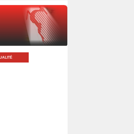
UALITÉ