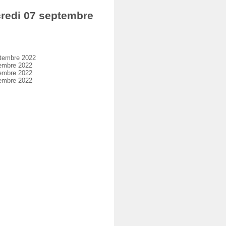
redi 07 septembre
ptembre 2022
embre 2022
embre 2022
embre 2022