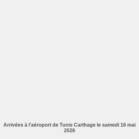
Arrivées à l'aéroport de Tunis Carthage le samedi 16 mai
2026