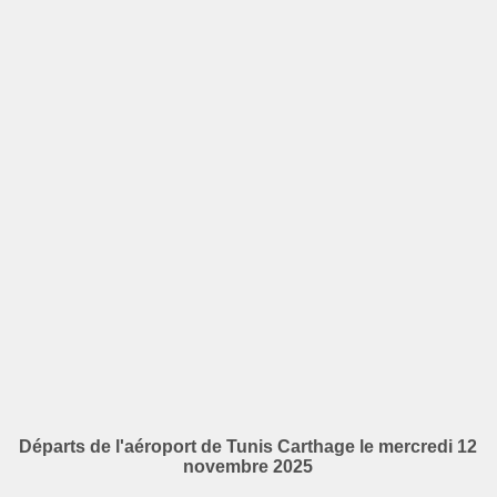
Départs de l'aéroport de Tunis Carthage le mercredi 12
novembre 2025