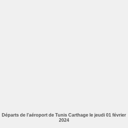
Départs de l'aéroport de Tunis Carthage le jeudi 01 février
2024