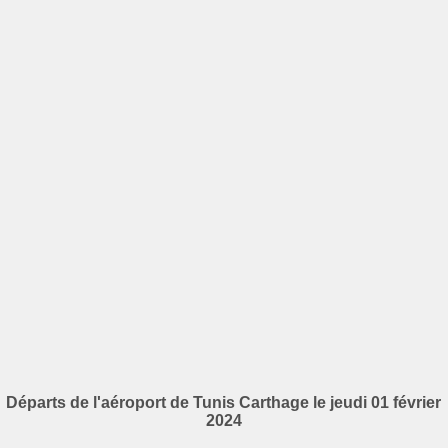
Départs de l'aéroport de Tunis Carthage le jeudi 01 février
2024