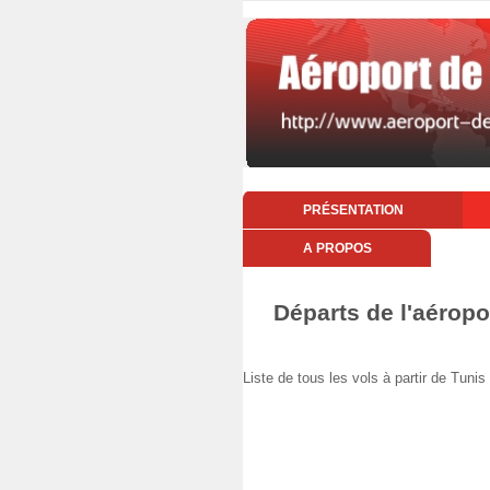
PRÉSENTATION
A PROPOS
Départs de l'aéropo
Liste de tous les vols à partir de Tu