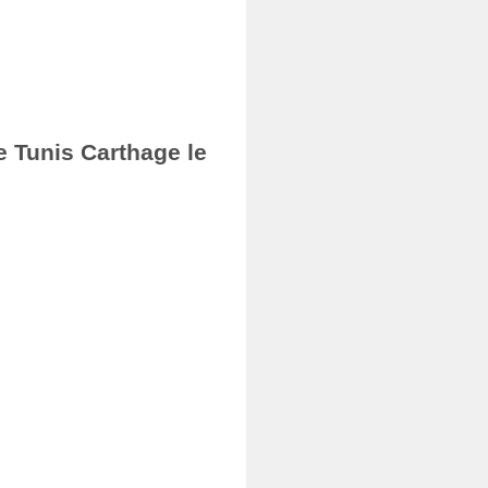
e Tunis Carthage le