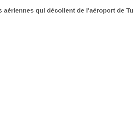
aériennes qui décollent de l'aéroport de Tu