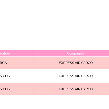
ination
Compagnie
TIGA
EXPRESS AIR CARGO
IS CDG
EXPRESS AIR CARGO
IS CDG
EXPRESS AIR CARGO