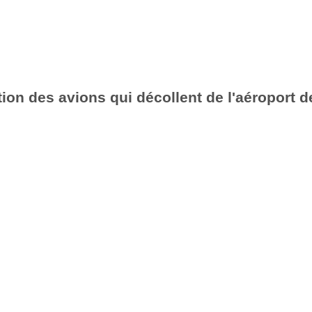
ion des avions qui décollent de l'aéroport d