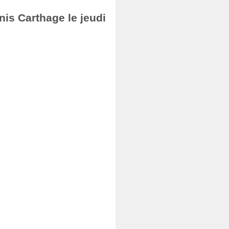
nis Carthage le jeudi