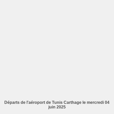
Départs de l'aéroport de Tunis Carthage le mercredi 04
juin 2025