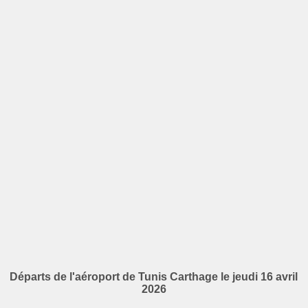
Départs de l'aéroport de Tunis Carthage le jeudi 16 avril
2026