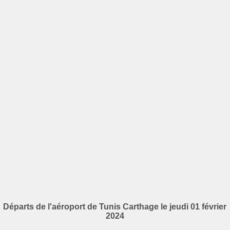
Départs de l'aéroport de Tunis Carthage le jeudi 01 février
2024