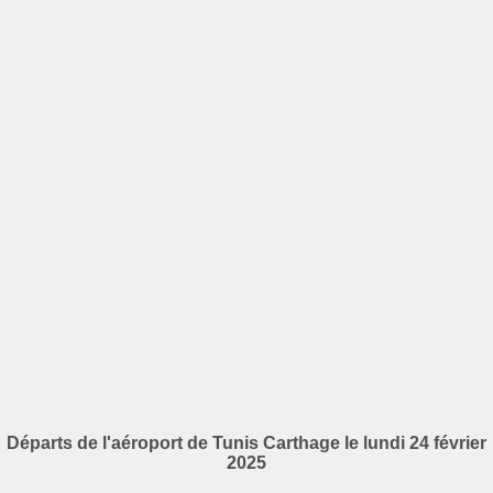
Départs de l'aéroport de Tunis Carthage le lundi 24 février
2025