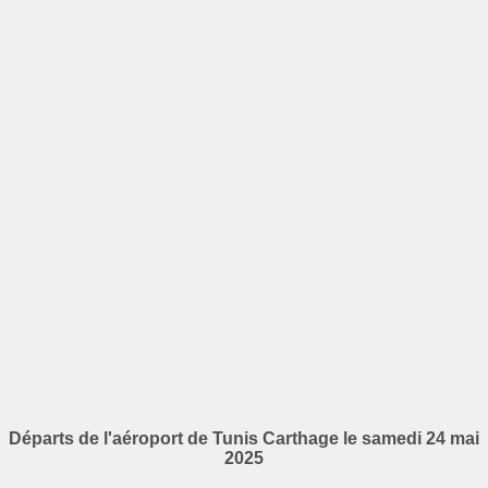
Départs de l'aéroport de Tunis Carthage le samedi 24 mai
2025