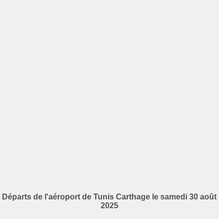
Départs de l'aéroport de Tunis Carthage le samedi 30 août
2025