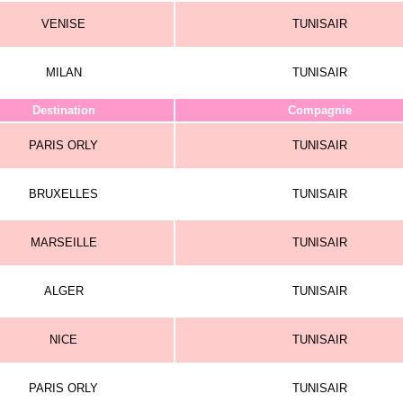
VENISE
TUNISAIR
MILAN
TUNISAIR
Destination
Compagnie
PARIS ORLY
TUNISAIR
BRUXELLES
TUNISAIR
MARSEILLE
TUNISAIR
ALGER
TUNISAIR
NICE
TUNISAIR
PARIS ORLY
TUNISAIR