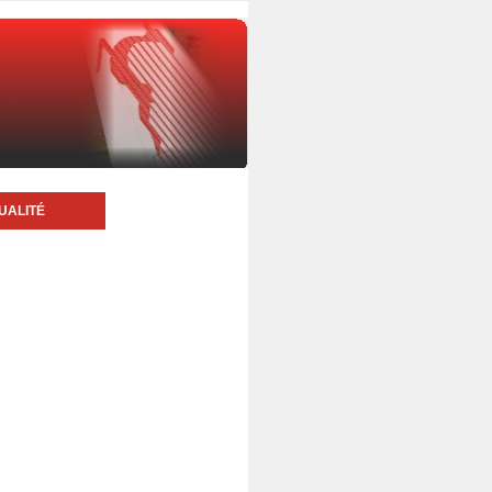
UALITÉ