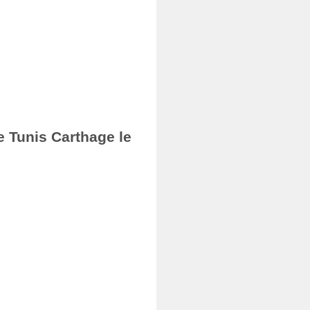
e Tunis Carthage le