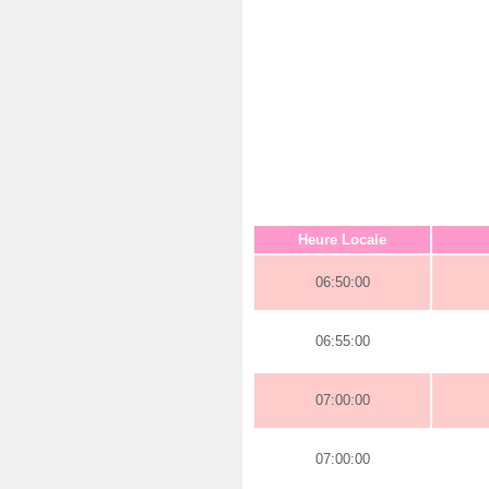
Heure Locale
06:50:00
06:55:00
07:00:00
07:00:00