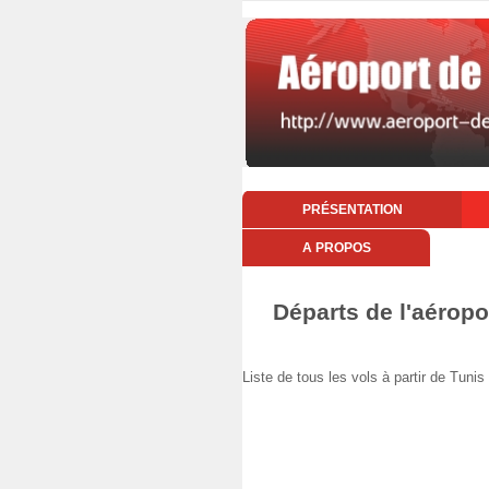
PRÉSENTATION
A PROPOS
Départs de l'aéropo
Liste de tous les vols à partir de Tun