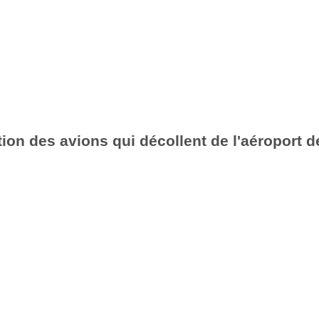
ion des avions qui décollent de l'aéroport d